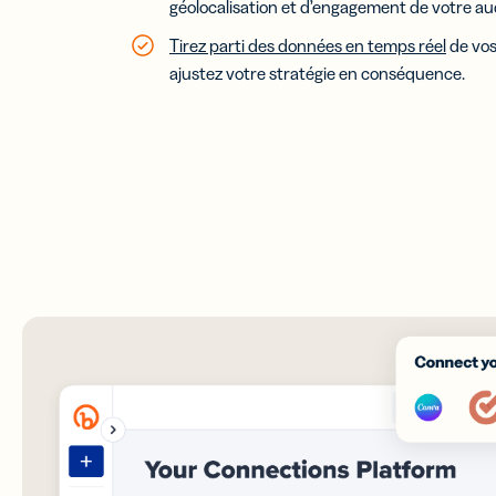
géolocalisation et d’engagement de votre au
Tirez parti des données en temps réel
de vos 
ajustez votre stratégie en conséquence.