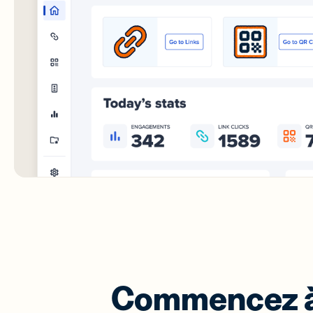
Commencez à 