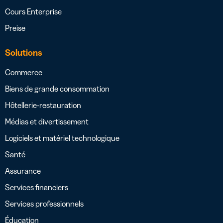
Cours Enterprise
Preise
Solutions
Commerce
Biens de grande consommation
Hôtellerie-restauration
Médias et divertissement
Logiciels et matériel technologique
Santé
Assurance
Services financiers
Services professionnels
Éducation