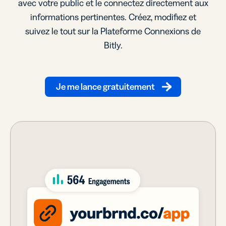
avec votre public et le connectez directement aux
informations pertinentes. Créez, modifiez et
suivez le tout sur la Plateforme Connexions de
Bitly.
Je me lance gratuitement