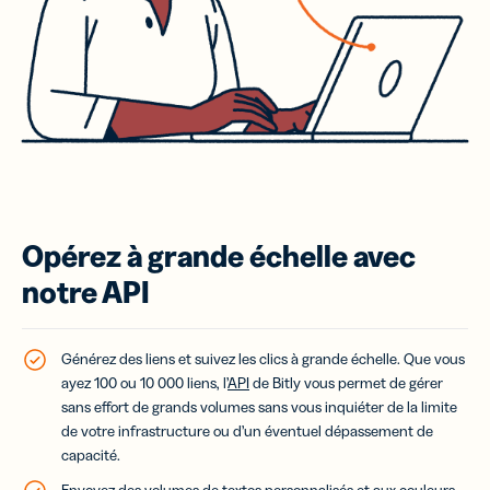
Opérez à grande échelle avec
notre API
Générez des liens et suivez les clics à grande échelle. Que vous
ayez 100 ou 10 000 liens, l’
API
de Bitly vous permet de gérer
sans effort de grands volumes sans vous inquiéter de la limite
de votre infrastructure ou d’un éventuel dépassement de
capacité.
Envoyez des volumes de textos personnalisés et aux couleurs