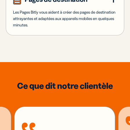
Les Pages Bitly vous aident à créer des pages de destination
attrayantes et adaptées aux appareils mobiles en quelques
minutes.
Ce que dit notre clientèle