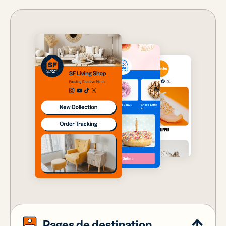
Pages de destination