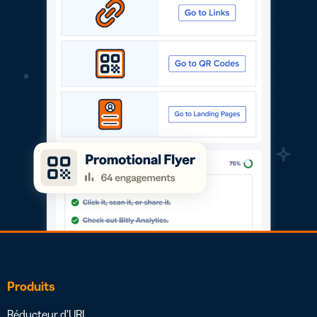
Produits
Réducteur d’URL