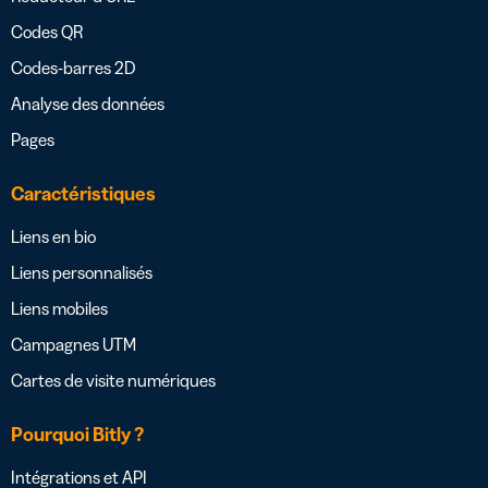
Codes QR
Codes-barres 2D
Analyse des données
Pages
Caractéristiques
Liens en bio
Liens personnalisés
Liens mobiles
Campagnes UTM
Cartes de visite numériques
Pourquoi Bitly ?
Intégrations et API