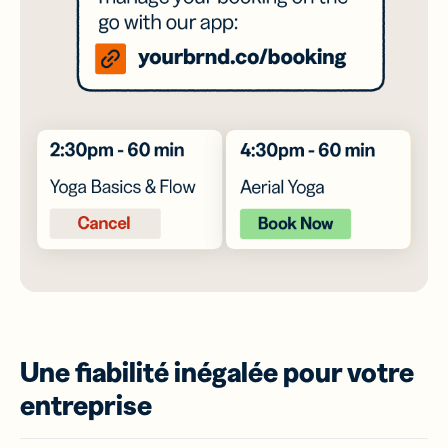
Une fiabilité inégalée pour votre
entreprise