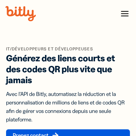
Skip Navigation
Menu
IT/DÉVELOPPEURS ET DÉVELOPPEUSES
Générez des liens courts et
des codes QR plus vite que
jamais
Avec l’API de Bitly, automatisez la réduction et la
personnalisation de millions de liens et de codes QR
afin de gérer vos connexions depuis une seule
plateforme.
Prenez contact