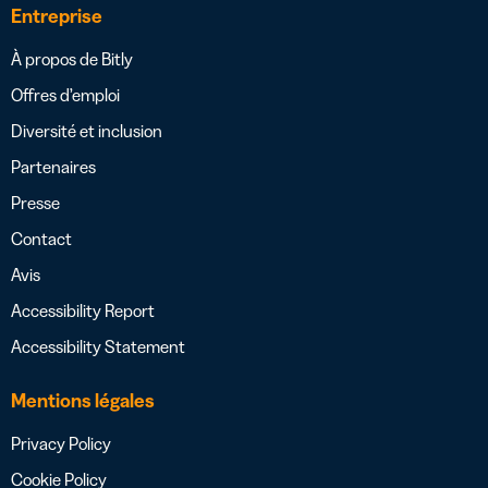
Entreprise
À propos de Bitly
Offres d’emploi
Diversité et inclusion
Partenaires
Presse
Contact
Avis
Accessibility Report
Accessibility Statement
Mentions légales
Privacy Policy
Cookie Policy