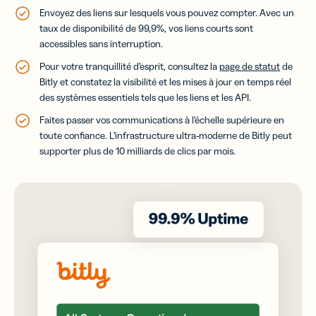
Envoyez des liens sur lesquels vous pouvez compter. Avec un
taux de disponibilité de 99,9%, vos liens courts sont
accessibles sans interruption.
Pour votre tranquillité d’esprit, consultez la
page de statut
de
Bitly et constatez la visibilité et les mises à jour en temps réel
des systèmes essentiels tels que les liens et les API.
Faites passer vos communications à l’échelle supérieure en
toute confiance. L’infrastructure ultra-moderne de Bitly peut
supporter plus de 10 milliards de clics par mois.