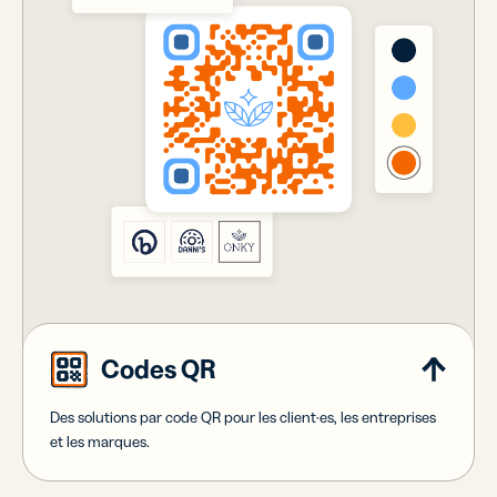
Codes QR
Des solutions par code QR pour les client·es, les entreprises
et les marques.