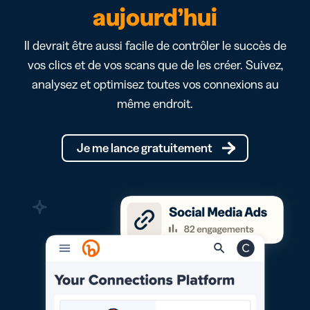
aujourd’hui
Il devrait être aussi facile de contrôler le succès de
vos clics et de vos scans que de les créer. Suivez,
analysez et optimisez toutes vos connexions au
même endroit.
Je me lance gratuitement