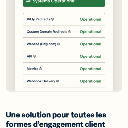
Une solution pour toutes les
formes d’engagement client