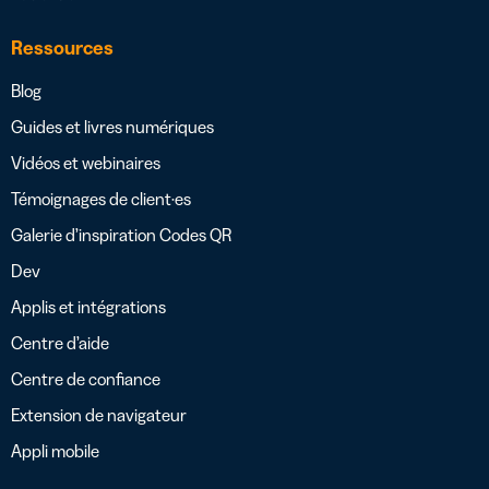
Ressources
Blog
Guides et livres numériques
Vidéos et webinaires
Témoignages de client·es
Galerie d’inspiration Codes QR
Dev
Applis et intégrations
Centre d’aide
Centre de confiance
Extension de navigateur
Appli mobile