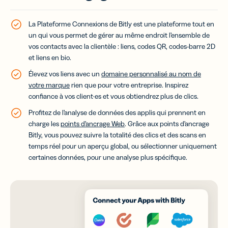
La Plateforme Connexions de Bitly est une plateforme tout en
un qui vous permet de gérer au même endroit l’ensemble de
vos contacts avec la clientèle : liens, codes QR, codes-barre 2D
et liens en bio.
Élevez vos liens avec un
domaine personnalisé au nom de
votre marque
rien que pour votre entreprise. Inspirez
confiance à vos client·es et vous obtiendrez plus de clics.
Profitez de l’analyse de données des applis qui prennent en
charge les
points d’ancrage Web
. Grâce aux points d’ancrage
Bitly, vous pouvez suivre la totalité des clics et des scans en
temps réel pour un aperçu global, ou sélectionner uniquement
certaines données, pour une analyse plus spécifique.