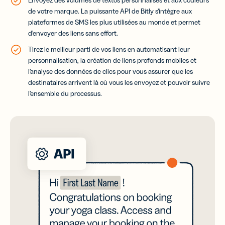
de votre marque.
La puissante API de Bitly s’intègre aux
plateformes de SMS les plus utilisées au monde et permet
d’envoyer des liens sans effort.
Tirez le meilleur parti de vos liens en automatisant leur
personnalisation, la création de liens profonds mobiles et
l’analyse des données de clics pour vous assurer que les
destinataires arrivent là où vous les envoyez et pouvoir suivre
l’ensemble du processus.