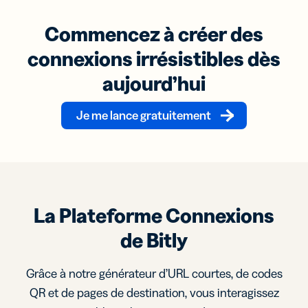
Commencez à créer des
connexions irrésistibles dès
aujourd’hui
Je me lance gratuitement
La Plateforme Connexions
de Bitly
Grâce à notre générateur d’URL courtes, de codes
QR et de pages de destination, vous interagissez