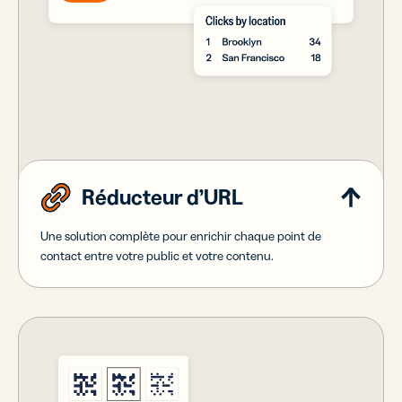
Réducteur d’URL
Une solution complète pour enrichir chaque point de
contact entre votre public et votre contenu.