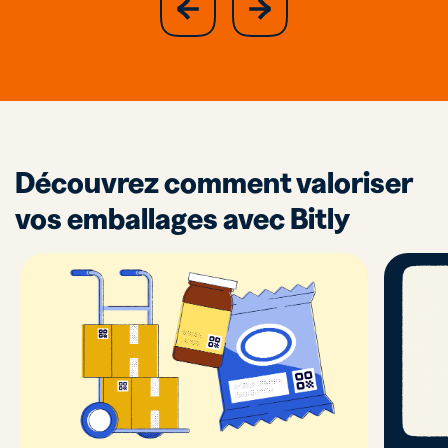
previous
slide
Découvrez comment valoriser
vos emballages avec Bitly