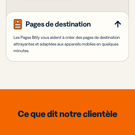
Pages de destination
Les Pages Bitly vous aident à créer des pages de destination
attrayantes et adaptées aux appareils mobiles en quelques
minutes.
Ce que dit notre clientèle