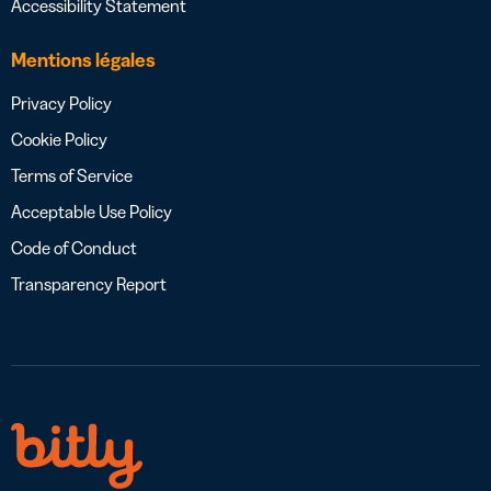
Accessibility Statement
Mentions légales
Privacy Policy
Cookie Policy
Terms of Service
Acceptable Use Policy
Code of Conduct
Transparency Report