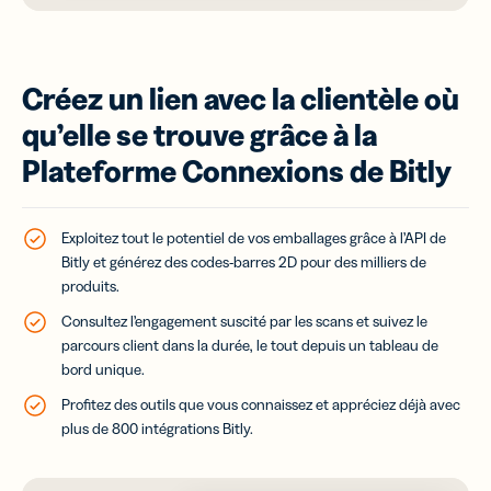
Créez un lien avec la clientèle où
qu’elle se trouve grâce à la
Plateforme Connexions de Bitly
Exploitez tout le potentiel de vos emballages grâce à l’API de
Bitly et générez des codes-barres 2D pour des milliers de
produits.
Consultez l’engagement suscité par les scans et suivez le
parcours client dans la durée, le tout depuis un tableau de
bord unique.
Profitez des outils que vous connaissez et appréciez déjà avec
plus de 800 intégrations Bitly.