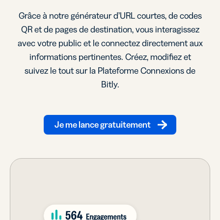
Grâce à notre générateur d’URL courtes, de codes
QR et de pages de destination, vous interagissez
avec votre public et le connectez directement aux
informations pertinentes. Créez, modifiez et
suivez le tout sur la Plateforme Connexions de
Bitly.
Je me lance gratuitement