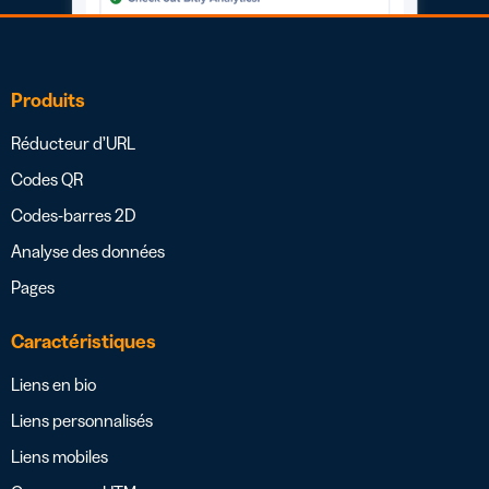
Produits
Réducteur d’URL
Codes QR
Codes-barres 2D
Analyse des données
Pages
Caractéristiques
Liens en bio
Liens personnalisés
Liens mobiles