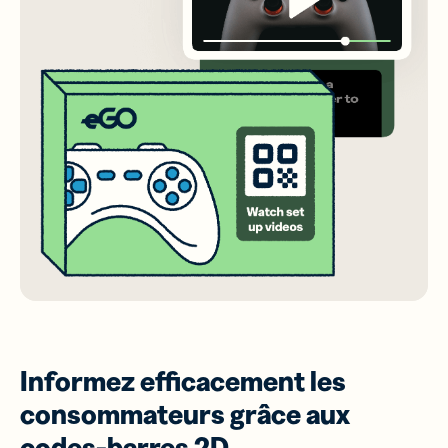
Informez efficacement les
consommateurs grâce aux
codes-barres 2D