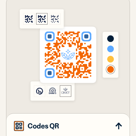
Codes QR