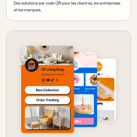
Des solutions par code QR pour les client·es, les entreprises
et les marques.