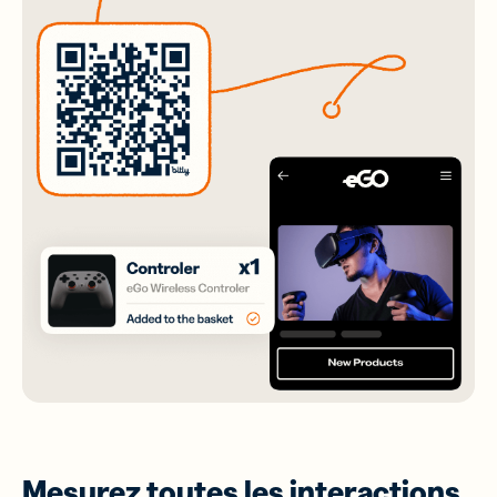
Mesurez toutes les interactions