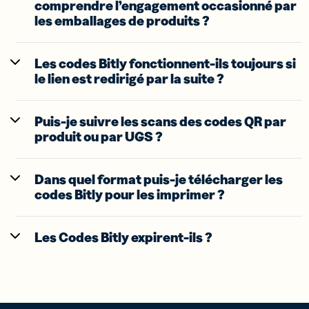
comprendre l’engagement occasionné par
les emballages de produits ?
Les codes Bitly fonctionnent-ils toujours si
le lien est redirigé par la suite ?
Puis-je suivre les scans des codes QR par
produit ou par UGS ?
Dans quel format puis-je télécharger les
codes Bitly pour les imprimer ?
Les Codes Bitly expirent-ils ?