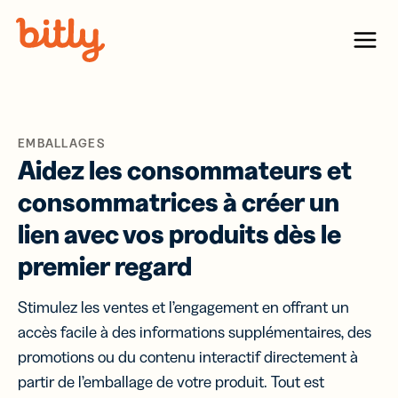
Skip Navigation
Menu
EMBALLAGES
Aidez les consommateurs et
consommatrices à créer un
lien avec vos produits dès le
premier regard
Stimulez les ventes et l’engagement en offrant un
accès facile à des informations supplémentaires, des
promotions ou du contenu interactif directement à
partir de l’emballage de votre produit. Tout est