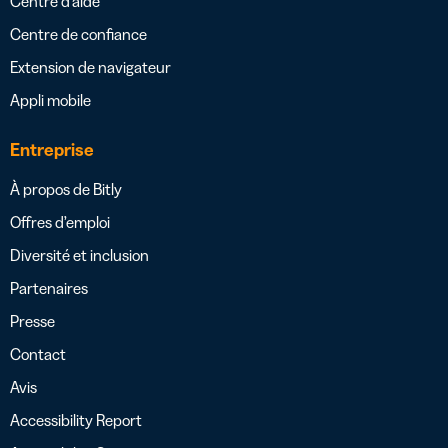
Centre d’aide
Centre de confiance
Extension de navigateur
Appli mobile
Entreprise
À propos de Bitly
Offres d’emploi
Diversité et inclusion
Partenaires
Presse
Contact
Avis
Accessibility Report