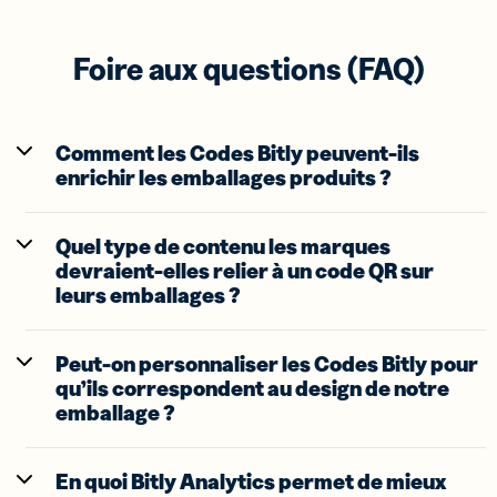
Foire aux questions (FAQ)
Comment les Codes Bitly peuvent-ils
enrichir les emballages produits ?
Quel type de contenu les marques
devraient-elles relier à un code QR sur
leurs emballages ?
Peut-on personnaliser les Codes Bitly pour
qu’ils correspondent au design de notre
emballage ?
En quoi Bitly Analytics permet de mieux