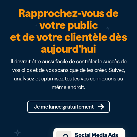
Rapprochez-vous de
votre public
et de votre clientèle dès
aujourd’hui
Il devrait être aussi facile de contrôler le succès de
vos clics et de vos scans que de les créer. Suivez,
analysez et optimisez toutes vos connexions au
même endroit.
Je me lance gratuitement