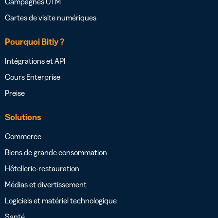
Campagnes UTM
Cartes de visite numériques
Pourquoi Bitly ?
Intégrations et API
Cours Enterprise
Preise
Solutions
Commerce
Biens de grande consommation
Hôtellerie-restauration
Médias et divertissement
Logiciels et matériel technologique
Santé