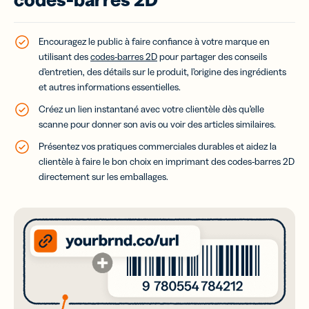
Encouragez le public à faire confiance à votre marque en
utilisant des
codes-barres 2D
pour partager des conseils
d’entretien, des détails sur le produit, l’origine des ingrédients
et autres informations essentielles.
Créez un lien instantané avec votre clientèle dès qu’elle
scanne pour donner son avis ou voir des articles similaires.
Présentez vos pratiques commerciales durables et aidez la
clientèle à faire le bon choix en imprimant des codes-barres 2D
directement sur les emballages.