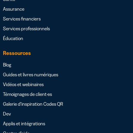
Assurance
Services financiers
Services professionnels
Éducation
Ressources
Blog
Guides et livres numériques
Vidéos et webinaires
Témoignages de client·es
Galerie d’inspiration Codes QR
Dev
Applis et intégrations