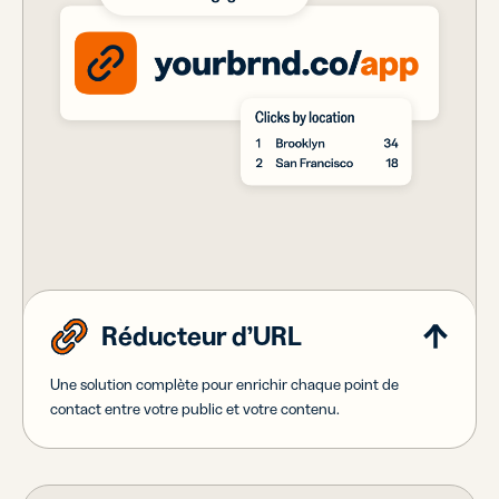
Réducteur d’URL
Une solution complète pour enrichir chaque point de
contact entre votre public et votre contenu.