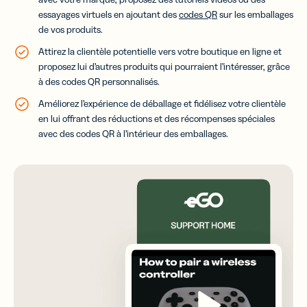
essayages virtuels en ajoutant des
codes QR
sur les emballages
de vos produits.
Attirez la clientèle potentielle vers votre boutique en ligne et
proposez lui d’autres produits qui pourraient l’intéresser, grâce
à des codes QR personnalisés.
Améliorez l’expérience de déballage et fidélisez votre clientèle
en lui offrant des réductions et des récompenses spéciales
avec des codes QR à l’intérieur des emballages.