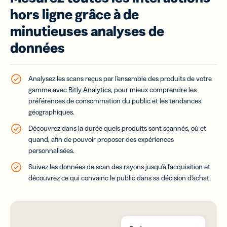
hors ligne grâce à de
minutieuses analyses de
données
Analysez les scans reçus par l’ensemble des produits de votre
gamme avec
Bitly Analytics
, pour mieux comprendre les
préférences de consommation du public et les tendances
géographiques.
Découvrez dans la durée quels produits sont scannés, où et
quand, afin de pouvoir proposer des expériences
personnalisées.
Suivez les données de scan des rayons jusqu’à l’acquisition et
découvrez ce qui convainc le public dans sa décision d’achat.