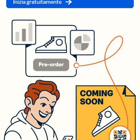
Inizia gratuitamente