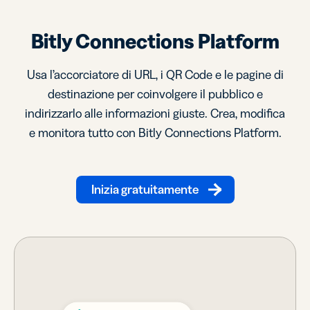
Bitly Connections Platform
Usa l’accorciatore di URL, i QR Code e le pagine di
destinazione per coinvolgere il pubblico e
indirizzarlo alle informazioni giuste. Crea, modifica
e monitora tutto con Bitly Connections Platform.
Inizia gratuitamente