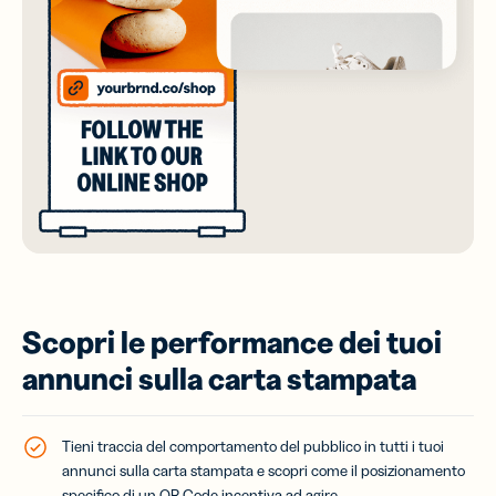
Scopri le performance dei tuoi
annunci sulla carta stampata
Tieni traccia del comportamento del pubblico in tutti i tuoi
annunci sulla carta stampata e scopri come il posizionamento
specifico di un QR Code incentiva ad agire.