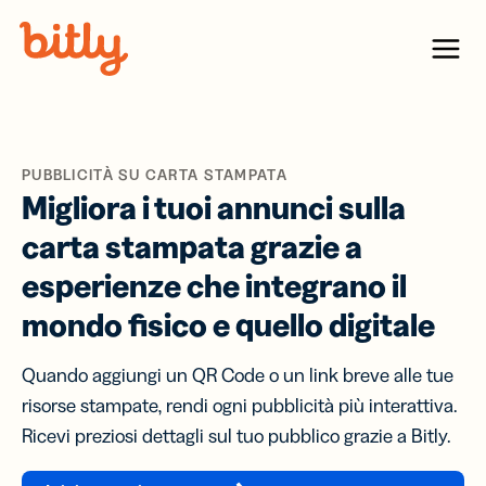
Skip Navigation
Menu
PUBBLICITÀ SU CARTA STAMPATA
Migliora i tuoi annunci sulla
carta stampata grazie a
esperienze che integrano il
mondo fisico e quello digitale
Quando aggiungi un QR Code o un link breve alle tue
risorse stampate, rendi ogni pubblicità più interattiva.
Ricevi preziosi dettagli sul tuo pubblico grazie a Bitly.