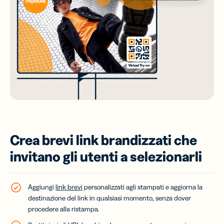
Crea brevi link brandizzati che
invitano gli utenti a selezionarli
Aggiungi
link brevi
personalizzati agli stampati e aggiorna la
destinazione del link in qualsiasi momento, senza dover
procedere alla ristampa.