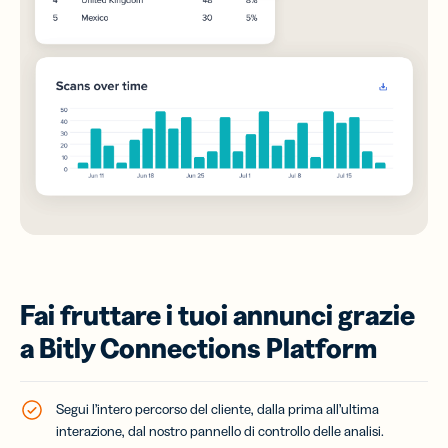
Fai fruttare i tuoi annunci grazie
a Bitly Connections Platform
Segui l’intero percorso del cliente, dalla prima all’ultima
interazione, dal nostro pannello di controllo delle analisi.