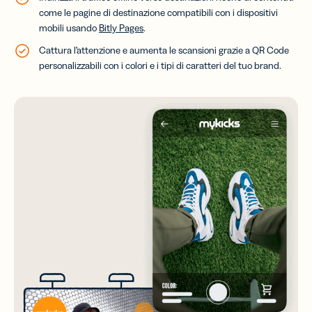
come le pagine di destinazione compatibili con i dispositivi
mobili usando
Bitly Pages
.
Cattura l’attenzione e aumenta le scansioni grazie a QR Code
personalizzabili con i colori e i tipi di caratteri del tuo brand.