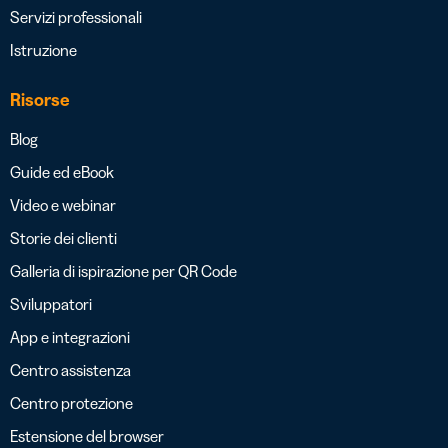
Servizi professionali
Istruzione
Risorse
Blog
Guide ed eBook
Video e webinar
Storie dei clienti
Galleria di ispirazione per QR Code
Sviluppatori
App e integrazioni
Centro assistenza
Centro protezione
Estensione del browser