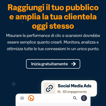
Raggiungi il tuo pubblico
e amplia la tua clientela
oggi stesso
Misurare le performance di clic e scansioni dovrebbe
essere semplice quanto crearli. Monitora, analizza e
ottimizza tutte le tue connessioni in un unico punto.
Inizia gratuitamente