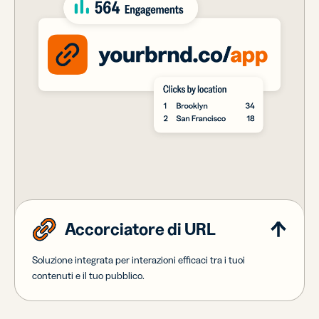
Accorciatore di URL
Soluzione integrata per interazioni efficaci tra i tuoi
contenuti e il tuo pubblico.