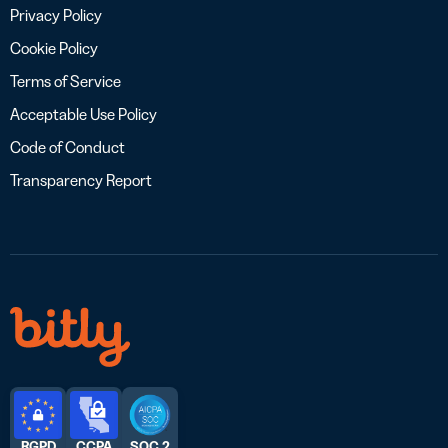
Privacy Policy
Cookie Policy
Terms of Service
Acceptable Use Policy
Code of Conduct
Transparency Report
RGPD
CCPA
SOC 2