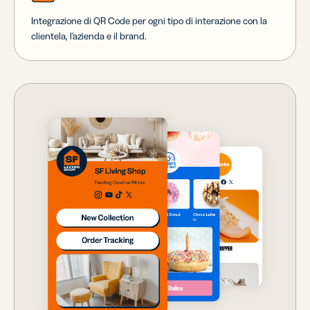
Integrazione di QR Code per ogni tipo di interazione con la
clientela, l'azienda e il brand.