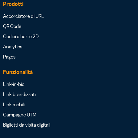
Prodotti
Accorciatore di URL
QR Code
Codici a barre 2D
Analytics
Pages
Funzionalità
Link-in-bio
Link brandizzati
Link mobili
Campagne UTM
Biglietti da visita digitali