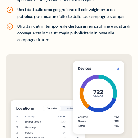
Usa i dati sulle aree geografiche e il coinvolgimento del
pubblico per misurare l’effetto delle tue campagne stampa.
Sfrutta i dati in tempo reale
dei tuoi annunci offline e adatta di
conseguenza la tua strategia pubblicitaria in base alle
campagne future.