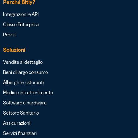
Perché Bitly?
Integrazioni e API
Classe Enterprise
Prezzi
Soluzioni
Vendite al dettaglio
Beni di largo consumo
Alberghi e ristoranti
Media e intrattenimento
Software e hardware
Settore Sanitario
Assicurazioni
Servizi finanziari