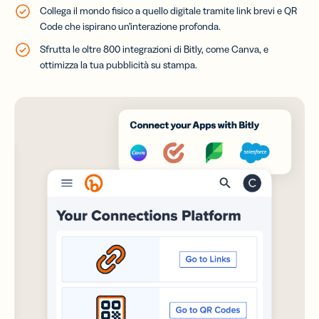
Collega il mondo fisico a quello digitale tramite link brevi e QR
Code che ispirano un’interazione profonda.
Sfrutta le oltre 800 integrazioni di Bitly, come Canva, e
ottimizza la tua pubblicità su stampa.