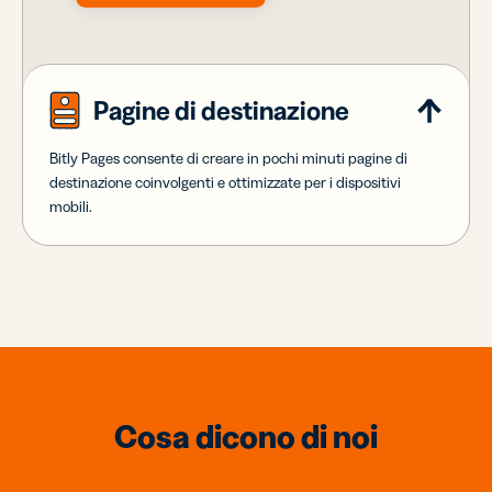
Pagine di destinazione
Bitly Pages consente di creare in pochi minuti pagine di
destinazione coinvolgenti e ottimizzate per i dispositivi
mobili.
Cosa dicono di noi