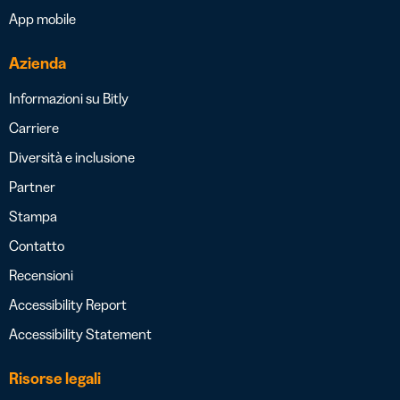
App mobile
Azienda
Informazioni su Bitly
Carriere
Diversità e inclusione
Partner
Stampa
Contatto
Recensioni
Accessibility Report
Accessibility Statement
Risorse legali