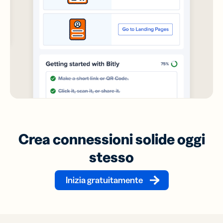
Crea connessioni solide oggi
stesso
Inizia gratuitamente