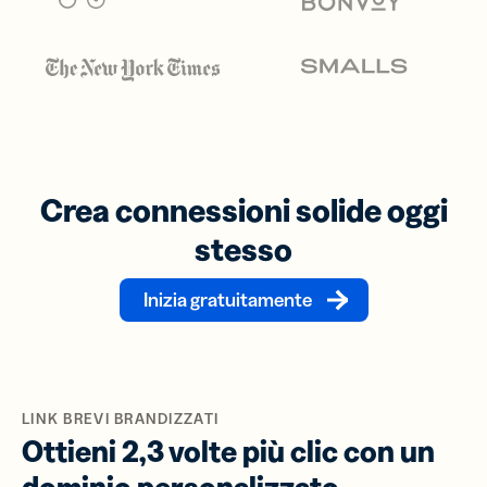
Crea connessioni solide oggi
stesso
Inizia gratuitamente
LINK BREVI BRANDIZZATI
Ottieni 2,3 volte più clic con un