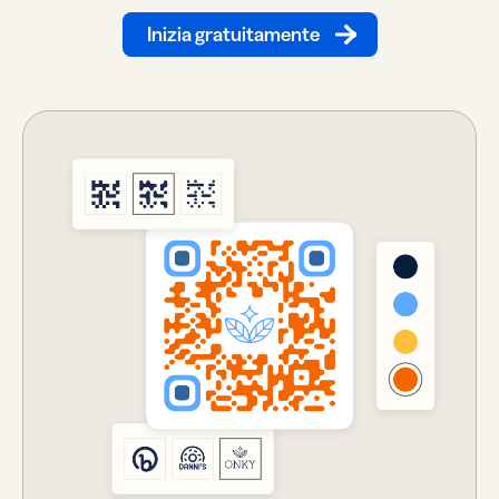
Inizia gratuitamente