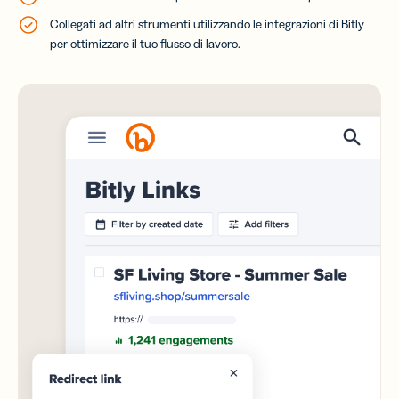
Collegati ad altri strumenti utilizzando le integrazioni di Bitly
per ottimizzare il tuo flusso di lavoro.