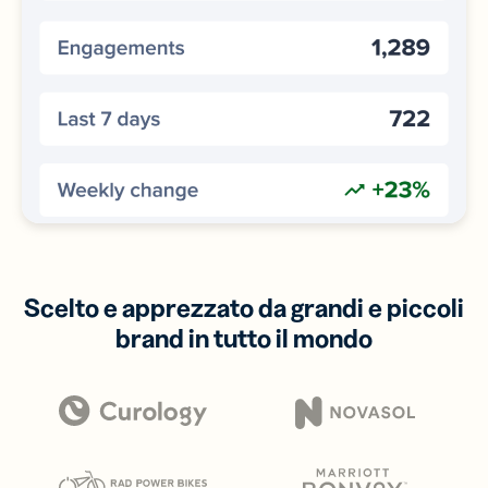
Scelto e apprezzato da grandi e piccoli
brand in tutto il mondo