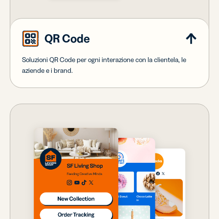
QR Code
Soluzioni QR Code per ogni interazione con la clientela, le
aziende e i brand.