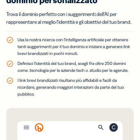
dominio personalizzato
Trova il dominio perfetto con i suggerimenti dell’AI per
rappresentare al meglio l’identità e gli obiettivi del tuo brand.
Usa la nostra ricerca con l’intelligenza artificiale per ottenere
tanti suggerimenti per il tuo dominio e iniziare a generare link
brevi brandizzati in pochi minuti.
Definisci l’identità del tuo brand, scegli fra oltre 250 domini
come .tecnologia per le aziende tech o .studio per le agenzie.
I link brevi brandizzati risultano più affidabili e facili da
ricordare, generando maggiori interazioni da parte del tuo
pubblico.