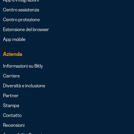
Centro assistenza
Centro protezione
Estensione del browser
App mobile
Azienda
Informazioni su Bitly
Carriere
Diversità e inclusione
Partner
Stampa
Contatto
Recensioni