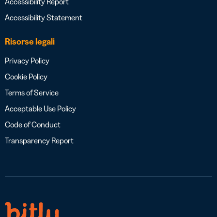
Accessibility Report
Accessibility Statement
Risorse legali
Privacy Policy
Cookie Policy
Terms of Service
Acceptable Use Policy
Code of Conduct
Transparency Report