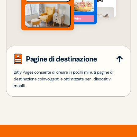
Pagine di destinazione
Bitly Pages consente di creare in pochi minuti pagine di
destinazione coinvolgenti e ottimizzate per i dispositivi
mobili.