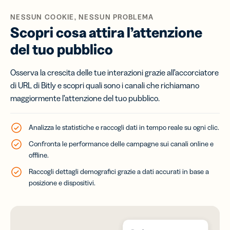
NESSUN COOKIE, NESSUN PROBLEMA
Scopri cosa attira l’attenzione
del tuo pubblico
Osserva la crescita delle tue interazioni grazie all’accorciatore
di URL di Bitly e scopri quali sono i canali che richiamano
maggiormente l’attenzione del tuo pubblico.
Analizza le statistiche e raccogli dati in tempo reale su ogni clic.
Confronta le performance delle campagne sui canali online e
offline.
Raccogli dettagli demografici grazie a dati accurati in base a
posizione e dispositivi.