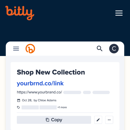
Skip Navigation
Menu