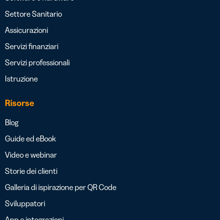
Settore Sanitario
Assicurazioni
Servizi finanziari
Servizi professionali
Istruzione
Risorse
Blog
Guide ed eBook
Video e webinar
Storie dei clienti
Galleria di ispirazione per QR Code
Sviluppatori
App e integrazioni