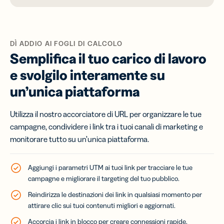
DÌ ADDIO AI FOGLI DI CALCOLO
Semplifica il tuo carico di lavoro
e svolgilo interamente su
un’unica piattaforma
Utilizza il nostro accorciatore di URL per organizzare le tue
campagne, condividere i link tra i tuoi canali di marketing e
monitorare tutto su un’unica piattaforma.
Aggiungi i parametri UTM ai tuoi link per tracciare le tue
campagne e migliorare il targeting del tuo pubblico.
Reindirizza le destinazioni dei link in qualsiasi momento per
attirare clic sui tuoi contenuti migliori e aggiornati.
Accorcia i link in blocco per creare connessioni rapide.