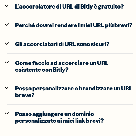
L’accorciatore di URL di Bitly è gratuito?
Perché dovrei rendere i miei URL più brevi?
Gli accorciatori di URL sono sicuri?
Come faccio ad accorciare un URL
esistente con Bitly?
Posso personalizzare o brandizzare un URL
breve?
Posso aggiungere un dominio
personalizzato ai miei link brevi?