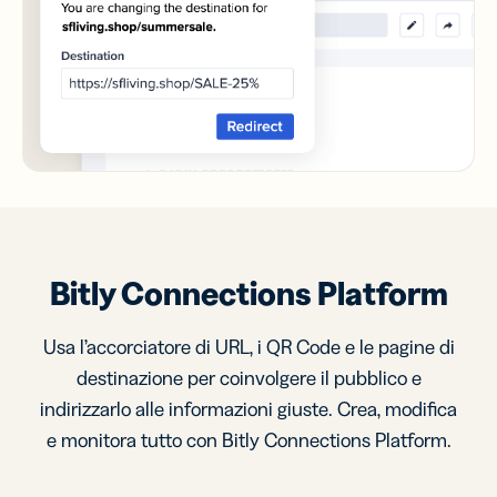
Bitly Connections Platform
Usa l’accorciatore di URL, i QR Code e le pagine di
destinazione per coinvolgere il pubblico e
indirizzarlo alle informazioni giuste. Crea, modifica
e monitora tutto con Bitly Connections Platform.