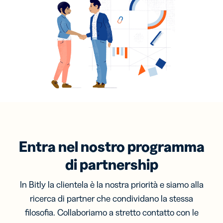
Entra nel nostro programma
di partnership
In Bitly la clientela è la nostra priorità e siamo alla
ricerca di partner che condividano la stessa
filosofia. Collaboriamo a stretto contatto con le