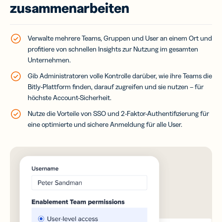
zusammenarbeiten
Verwalte mehrere Teams, Gruppen und User an einem Ort und
profitiere von schnellen Insights zur Nutzung im gesamten
Unternehmen.
Gib Administratoren volle Kontrolle darüber, wie ihre Teams die
Bitly-Plattform finden, darauf zugreifen und sie nutzen – für
höchste Account-Sicherheit.
Nutze die Vorteile von SSO und 2-Faktor-Authentifizierung für
eine optimierte und sichere Anmeldung für alle User.