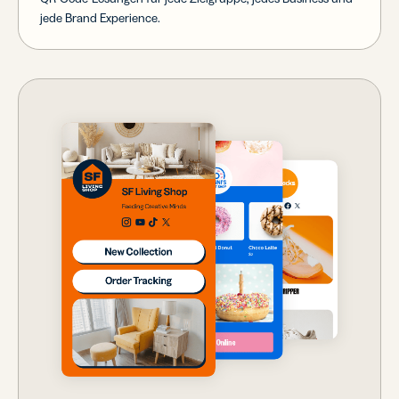
jede Brand Experience.