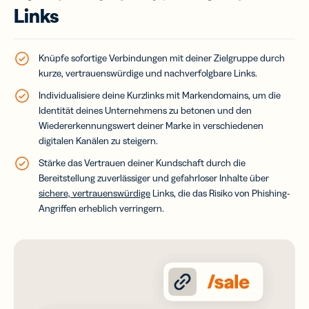
Links
Knüpfe sofortige Verbindungen mit deiner Zielgruppe durch
kurze, vertrauenswürdige und nachverfolgbare Links.
Individualisiere deine Kurzlinks mit Markendomains, um die
Identität deines Unternehmens zu betonen und den
Wiedererkennungswert deiner Marke in verschiedenen
digitalen Kanälen zu steigern.
Stärke das Vertrauen deiner Kundschaft durch die
Bereitstellung zuverlässiger und gefahrloser Inhalte über
sichere, vertrauenswürdige
Links, die das Risiko von Phishing-
Angriffen erheblich verringern.