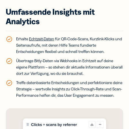
Umfassende Insights mit
Analytics
Erhalte
Echtzeit-Daten
für QR-Code-Scans, Kurzlink-Klicks und
Seitenaufrufe, mit deren Hilfe Teams fundierte
Entscheidungen flexibel und schnell treffen können.
Übertrage Bitly-Daten via Webhooks in Echtzeit auf deine
eigene Plattform – so stehen dir aktuelle Informationen überall
dort zur Verfügung, wo du sie brauchst.
Treffe datenbasierte Entscheidungen und perfektioniere deine
Strategie – wertvolle Insights zu Click-Through-Rate und Scan-
Performance helfen dir, das User Engagement zu messen.