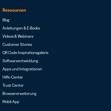
Ressourcen
Blog
Anleitungen & E-Books
Videos & Webinare
Customer Stories
QR Code Inspirationsgalerie
Softwareentwicklung
Apps und Integrationen
Hilfe-Center
Trust Center
Browsererweiterung
Mobil-App