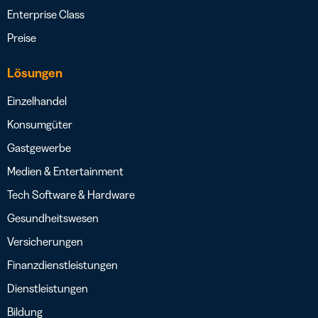
Enterprise Class
Preise
Lösungen
Einzelhandel
Konsumgüter
Gastgewerbe
Medien & Entertainment
Tech Software & Hardware
Gesundheitswesen
Versicherungen
Finanzdienstleistungen
Dienstleistungen
Bildung