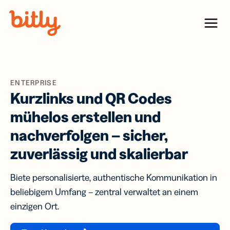
Skip Navigation
Menu
ENTERPRISE
Kurzlinks und QR Codes
mühelos erstellen und
nachverfolgen – sicher,
zuverlässig und skalierbar
Biete personalisierte, authentische Kommunikation in
beliebigem Umfang – zentral verwaltet an einem
einzigen Ort.