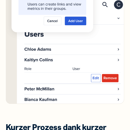
Kurzer Prozess dank kurzer