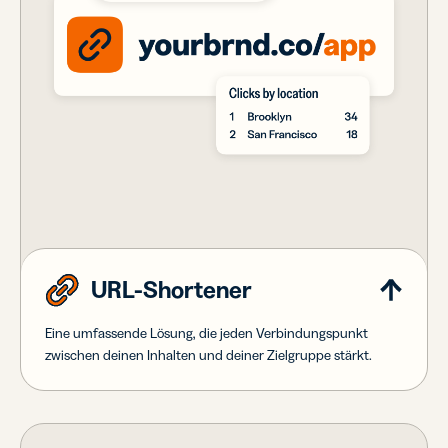
URL-Shortener
Eine umfassende Lösung, die jeden Verbindungspunkt
zwischen deinen Inhalten und deiner Zielgruppe stärkt.