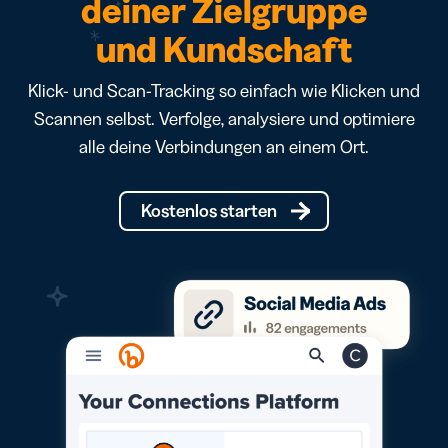
deiner Zielgruppe
und Kundschaft
Klick- und Scan-Tracking so einfach wie Klicken und
Scannen selbst. Verfolge, analysiere und optimiere
alle deine Verbindungen an einem Ort.
Kostenlos starten