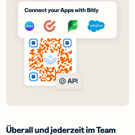
Überall und jederzeit im Team