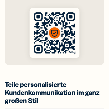
Teile personalisierte
Kundenkommunikation im ganz
großen Stil