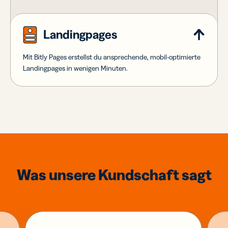
Landingpages
Mit Bitly Pages erstellst du ansprechende, mobil-optimierte
Landingpages in wenigen Minuten.
Was unsere Kundschaft sagt