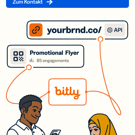
Zum Kontakt