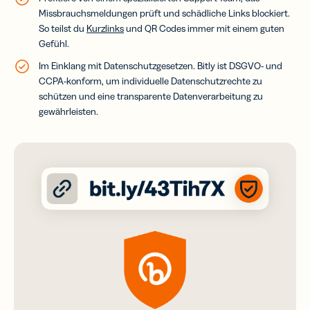
Missbrauchsmeldungen prüft und schädliche Links blockiert.
So teilst du
Kurzlinks
und QR Codes immer mit einem guten
Gefühl.
Im Einklang mit Datenschutzgesetzen. Bitly ist DSGVO- und
CCPA-konform, um individuelle Datenschutzrechte zu
schützen und eine transparente Datenverarbeitung zu
gewährleisten
.