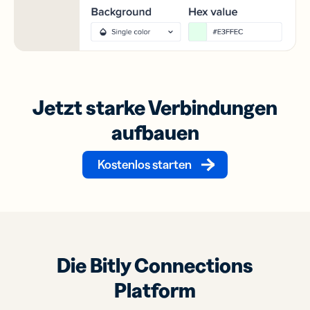
Jetzt starke Verbindungen
aufbauen
Kostenlos starten
Die Bitly Connections
Platform