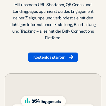
Mit unserem URL-Shortener, QR Codes und
Landingpages optimierst du das Engagement
deiner Zielgruppe und verbindest sie mit den
richtigen Informationen. Erstellung, Bearbeitung
und Tracking – alles mit der Bitly Connections
Platform.
Kostenlos starten