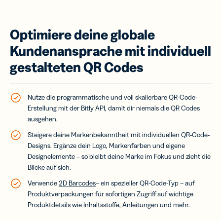
Optimiere deine globale
Kundenansprache mit individuell
gestalteten QR Codes
Nutze die programmatische und voll skalierbare QR-Code-
Erstellung mit der Bitly API, damit dir niemals die QR Codes
ausgehen.
Steigere deine Markenbekanntheit mit individuellen QR-Code-
Designs. Ergänze dein Logo, Markenfarben und eigene
Designelemente – so bleibt deine Marke im Fokus und zieht die
Blicke auf sich.
Verwende
2D Barcodes
– ein spezieller QR-Code-Typ – auf
Produktverpackungen für sofortigen Zugriff auf wichtige
Produktdetails wie Inhaltsstoffe, Anleitungen und mehr.