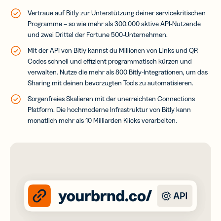
Vertraue auf Bitly zur Unterstützung deiner servicekritischen
Programme – so wie mehr als 300.000 aktive API-Nutzende
und zwei Drittel der Fortune 500-Unternehmen.
Mit der API von Bitly kannst du Millionen von Links und QR
Codes schnell und effizient programmatisch kürzen und
verwalten
. Nutze die mehr als 800 Bitly-Integrationen, um das
Sharing mit deinen bevorzugten Tools zu automatisieren.
Sorgenfreies Skalieren mit der unerreichten Connections
Platform. Die hochmoderne Infrastruktur von Bitly kann
monatlich mehr als 10 Milliarden Klicks verarbeiten.