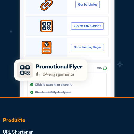
Produkte
URL Shortener