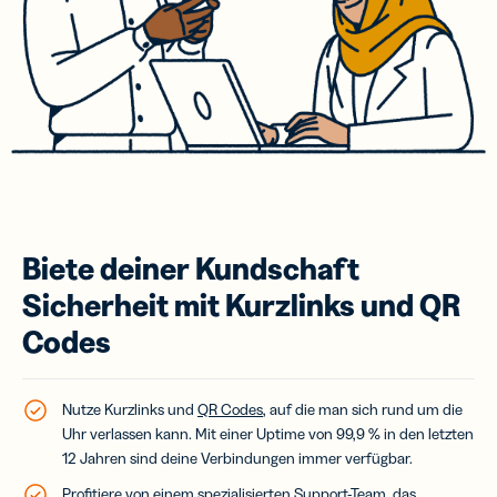
Biete deiner Kundschaft
Sicherheit mit Kurzlinks und QR
Codes
Nutze Kurzlinks und
QR Codes
, auf die man sich rund um die
Uhr verlassen kann. Mit einer Uptime von 99,9 % in den letzten
12 Jahren sind deine Verbindungen immer verfügbar.
Profitiere von einem spezialisierten Support-Team, das