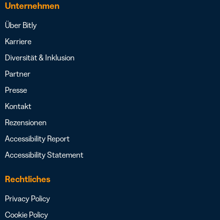
Unternehmen
Über Bitly
Karriere
Diversität & Inklusion
Partner
Presse
Kontakt
Rezensionen
Accessibility Report
Accessibility Statement
Rechtliches
Privacy Policy
Cookie Policy