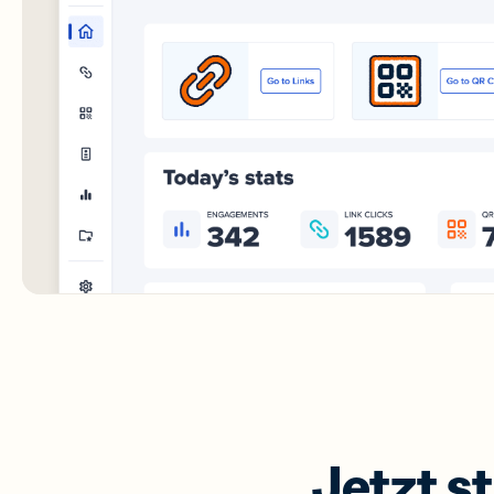
Jetzt s