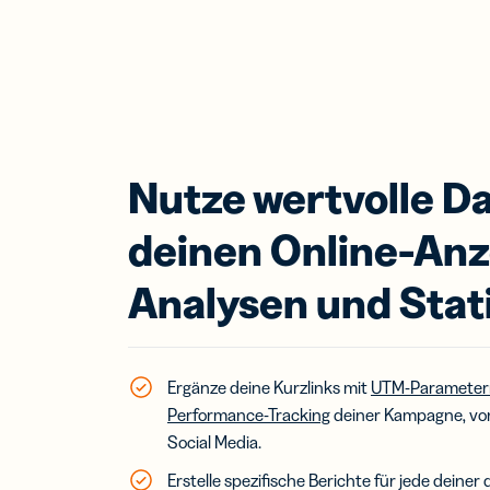
Nutze wertvolle D
deinen Online-Anz
Analysen und Stat
Ergänze deine Kurzlinks mit
UTM-Parameter
Performance-Tracking
deiner Kampagne, von 
Social Media.
Erstelle spezifische Berichte für jede dein