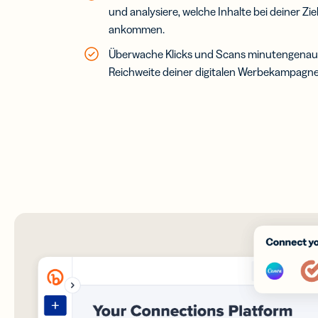
und analysiere, welche Inhalte bei deiner Z
ankommen.
Überwache Klicks und Scans minutengenau, 
Reichweite deiner digitalen Werbekampagn