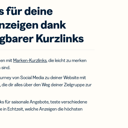
s für deine
Anzeigen dank
gbarer Kurzlinks
nen mit
Marken-Kurzlinks
, die leicht zu merken
 sind.
urney von Social Media zu deiner Website mit
 die dir alles über den Weg deiner Zielgruppe zur
inks für saisonale Angebote, teste verschiedene
e in Echtzeit, welche Anzeigen die höchsten