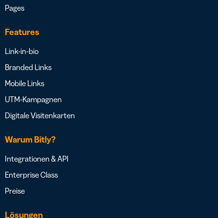
Pages
Features
Link-in-bio
Branded Links
Mobile Links
UTM-Kampagnen
Digitale Visitenkarten
Warum Bitly?
Integrationen & API
Enterprise Class
Preise
Lösungen