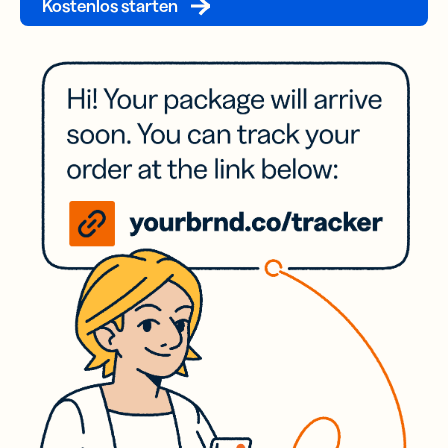
Kostenlos starten