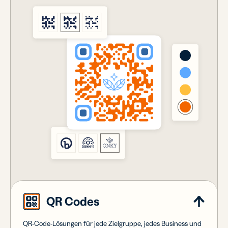
QR Codes
QR-Code-Lösungen für jede Zielgruppe, jedes Business und