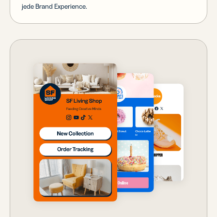
jede Brand Experience.