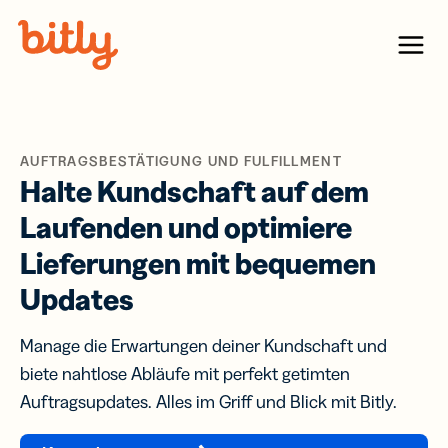
Skip Navigation
Menu
AUFTRAGSBESTÄTIGUNG UND FULFILLMENT
Halte Kundschaft auf dem
Laufenden und optimiere
Lieferungen mit bequemen
Updates
Manage die Erwartungen deiner Kundschaft und
biete nahtlose Abläufe mit perfekt getimten
Auftragsupdates. Alles im Griff und Blick mit Bitly.