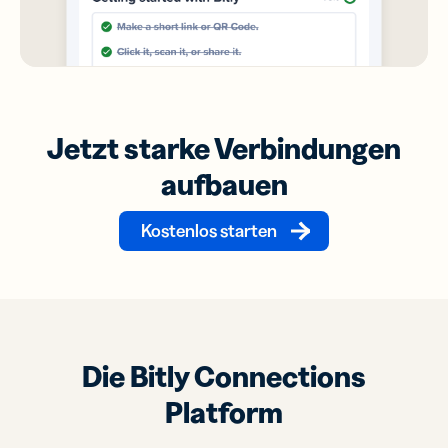
Jetzt starke Verbindungen
aufbauen
Kostenlos starten
Die Bitly Connections
Platform