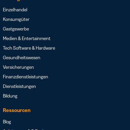
Einzelhandel
Konsumgüter
Gastgewerbe
Medien & Entertainment
Tech Software & Hardware
Gesundheitswesen
Versicherungen
Finanzdienstleistungen
Dienstleistungen
Bildung
Ressourcen
Blog