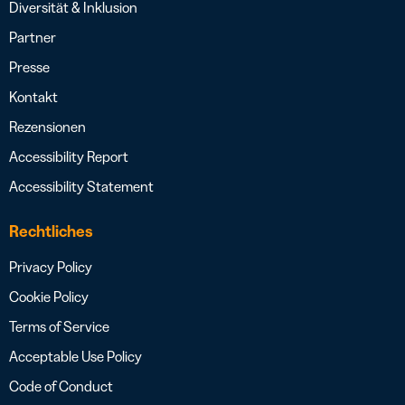
Diversität & Inklusion
Partner
Presse
Kontakt
Rezensionen
Accessibility Report
Accessibility Statement
Rechtliches
Privacy Policy
Cookie Policy
Terms of Service
Acceptable Use Policy
Code of Conduct