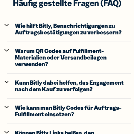
Häufig gestellte Fragen (FAQ)
Wie hilft Bitly, Benachrichtigungen zu
Auftragsbestätigungen zu verbessern?
Warum QR Codes auf Fulfillment-
Materialien oder Versandbeilagen
verwenden?
Kann Bitly dabei helfen, das Engagement
nach dem Kauf zu verfolgen?
Wie kann man Bitly Codes für Auftrags-
Fulfillment einsetzen?
Können Bitly Links helfen, den