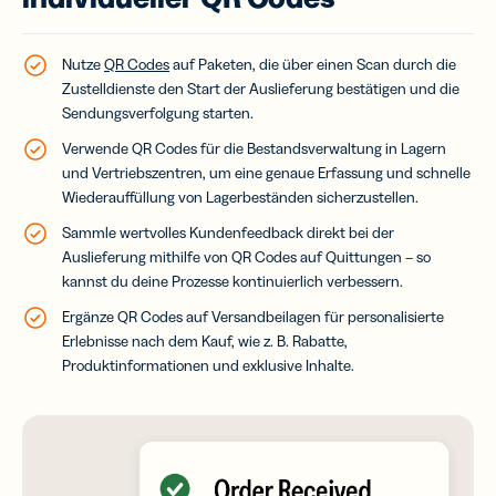
Nutze
QR Codes
auf Paketen, die über einen Scan durch die
Zustelldienste den Start der Auslieferung bestätigen und die
Sendungsverfolgung starten.
Verwende QR Codes für die Bestandsverwaltung in Lagern
und Vertriebszentren, um eine genaue Erfassung und schnelle
Wiederauffüllung von Lagerbeständen sicherzustellen.
Sammle wertvolles Kundenfeedback direkt bei der
Auslieferung mithilfe von QR Codes auf Quittungen – so
kannst du deine Prozesse kontinuierlich verbessern.
Ergänze QR Codes auf Versandbeilagen für personalisierte
Erlebnisse nach dem Kauf, wie z. B. Rabatte,
Produktinformationen und exklusive Inhalte.