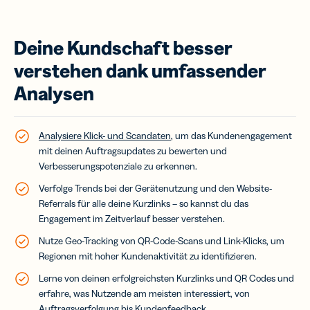
Deine Kundschaft besser
verstehen dank umfassender
Analysen
Analysiere Klick- und Scandaten
, um das Kundenengagement
mit deinen Auftragsupdates zu bewerten und
Verbesserungspotenziale zu erkennen.
Verfolge Trends bei der Gerätenutzung und den Website-
Referrals für alle deine Kurzlinks – so kannst du das
Engagement im Zeitverlauf besser verstehen.
Nutze Geo-Tracking von QR-Code-Scans und Link-Klicks, um
Regionen mit hoher Kundenaktivität zu identifizieren.
Lerne von deinen erfolgreichsten Kurzlinks und QR Codes und
erfahre, was Nutzende am meisten interessiert, von
Auftragsverfolgung bis Kundenfeedback.