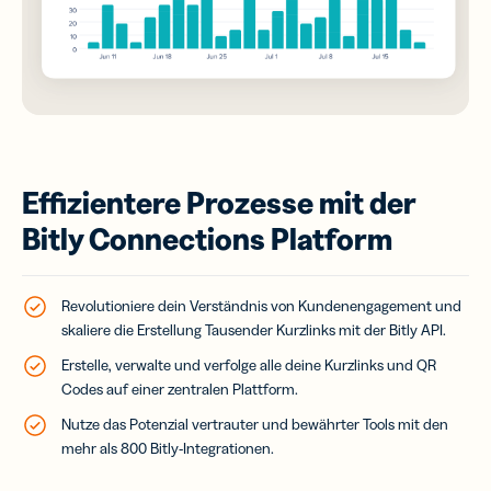
Effizientere Prozesse mit der
Bitly Connections Platform
Revolutioniere dein Verständnis von Kundenengagement und
skaliere die Erstellung Tausender Kurzlinks mit der Bitly API.
Erstelle, verwalte und verfolge alle deine Kurzlinks und QR
Codes auf einer zentralen Plattform.
Nutze das Potenzial vertrauter und bewährter Tools mit den
mehr als 800 Bitly-Integrationen.