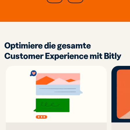
Optimiere die gesamte
Customer Experience mit Bitly