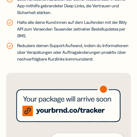
App mithilfe gebrandeter Deep Links, die Vertrauen und
Sicherheit stärken.
Halte alle deine Kund:innen auf dem Laufenden mit der Bitly
API zum Versenden Tausender zeitnaher Bestellupdates per
SMS.
Reduziere deinen Support-Aufwand, indem du Informationen
über Verspätungen oder Auftragsänderungen proaktiv über
nachverfolgbare Kurzlinks kommunizierst.