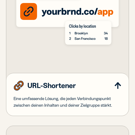
URL-Shortener
Eine umfassende Lösung, die jeden Verbindungspunkt
zwischen deinen Inhalten und deiner Zielgruppe stärkt.