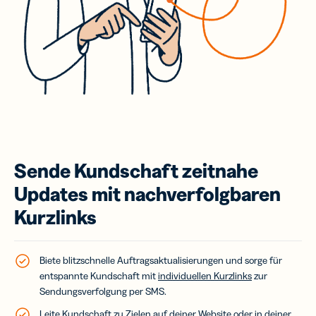
Sende Kundschaft zeitnahe
Updates mit nachverfolgbaren
Kurzlinks
Biete blitzschnelle Auftragsaktualisierungen und sorge für
entspannte Kundschaft mit
individuellen Kurzlinks
zur
Sendungsverfolgung per SMS.
Leite Kundschaft zu Zielen auf deiner Website oder in deiner