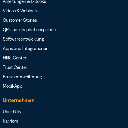
Anleitungen & E-Books
Videos & Webinare
Customer Stories
QR Code Inspirationsgalerie
Softwareentwicklung
Apps und Integrationen
Hilfe-Center
Trust Center
Browsererweiterung
Mobil-App
Unternehmen
Über Bitly
Karriere