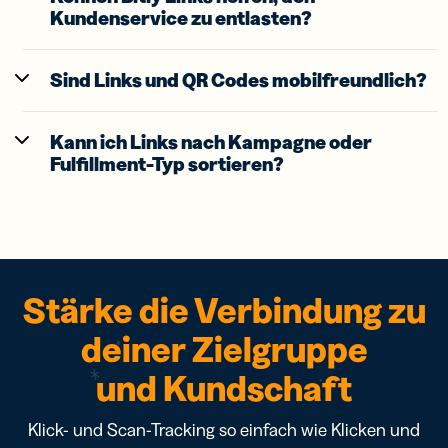
Kundenservice zu entlasten?
Sind Links und QR Codes mobilfreundlich?
Kann ich Links nach Kampagne oder
Fulfillment-Typ sortieren?
Stärke die Verbindung zu
deiner Zielgruppe
und Kundschaft
Klick- und Scan-Tracking so einfach wie Klicken und