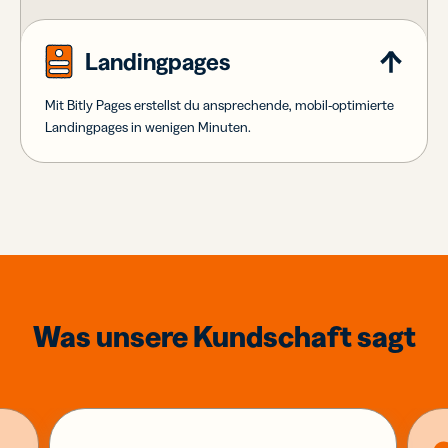
Landingpages
Mit Bitly Pages erstellst du ansprechende, mobil-optimierte
Landingpages in wenigen Minuten.
Was unsere Kundschaft sagt