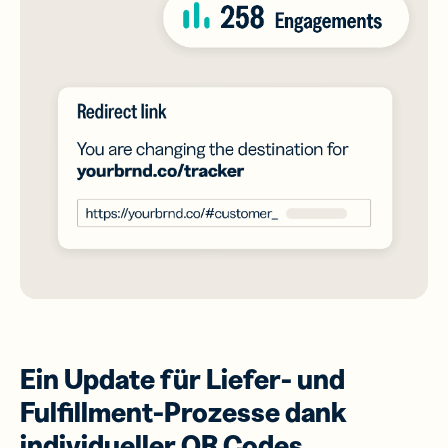
Ein Update für Liefer- und
Fulfillment-Prozesse dank
individueller QR Codes