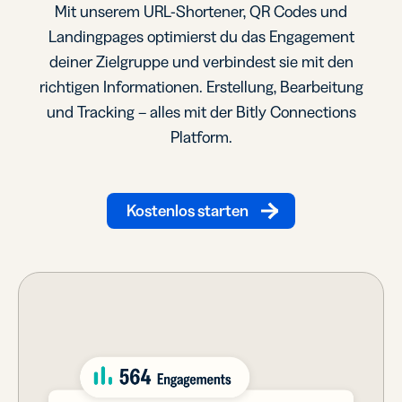
Mit unserem URL-Shortener, QR Codes und
Landingpages optimierst du das Engagement
deiner Zielgruppe und verbindest sie mit den
richtigen Informationen. Erstellung, Bearbeitung
und Tracking – alles mit der Bitly Connections
Platform.
Kostenlos starten