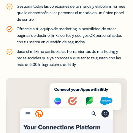
Gestiona todas las conexiones de tu marca y elabora informes
que le encantarán a las personas al mando en un único panel
de control.
Ofrécele a tu equipo de marketing la posibilidad de crear
páginas de destino, links cortos y códigos QR personalizados
con tu marca en cuestión de segundos.
Saca el máximo partido a las herramientas de marketing y
redes sociales que ya conoces y que tanto te gustan con las
más de 800 integraciones de Bitly.