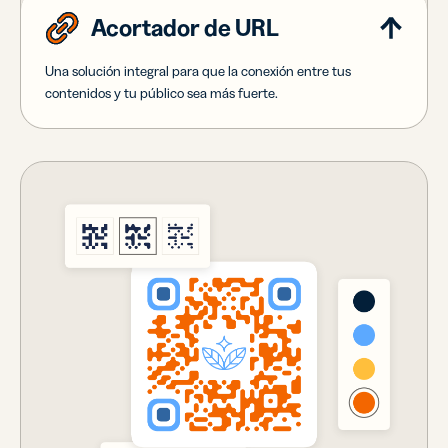
Acortador de URL
Una solución integral para que la conexión entre tus
contenidos y tu público sea más fuerte.