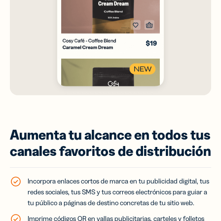
Aumenta tu alcance en todos tus
canales favoritos de distribución
Incorpora enlaces cortos de marca en tu publicidad digital, tus
redes sociales, tus SMS y tus correos electrónicos para guiar a
tu público a páginas de destino concretas de tu sitio web.
Imprime códigos QR en vallas publicitarias, carteles y folletos