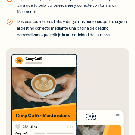
para que tu público los escanee y conecte con tu marca
fácilmente.
Destaca tus mejores links y dirige a las personas que te siguen
al destino correcto mediante una
página de destino
personalizada que refleje la autenticidad de tu marca.