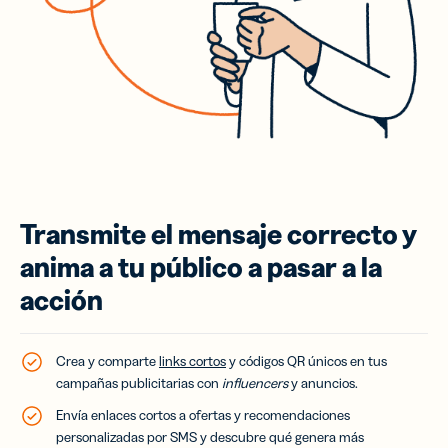
Transmite el mensaje correcto y
anima a tu público a pasar a la
acción
Crea y comparte
links cortos
y códigos QR únicos en tus
campañas publicitarias con
influencers
y anuncios.
Envía enlaces cortos a ofertas y recomendaciones
personalizadas por SMS y descubre qué genera más