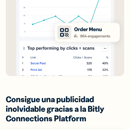
Consigue una publicidad
inolvidable gracias a la Bitly
Connections Platform