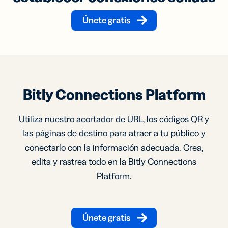
Únete gratis
Bitly Connections Platform
Utiliza nuestro acortador de URL, los códigos QR y
las páginas de destino para atraer a tu público y
conectarlo con la información adecuada. Crea,
edita y rastrea todo en la Bitly Connections
Platform.
Únete gratis