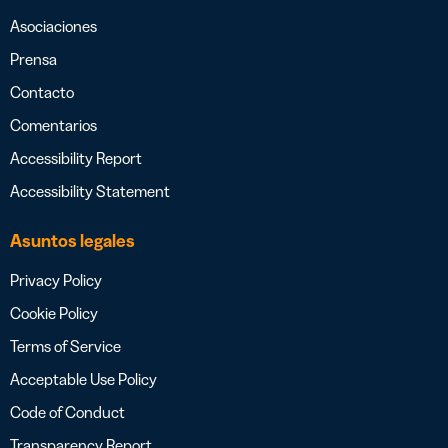
Asociaciones
Prensa
Contacto
Comentarios
Accessibility Report
Accessibility Statement
Asuntos legales
Privacy Policy
Cookie Policy
Terms of Service
Acceptable Use Policy
Code of Conduct
Transparency Report