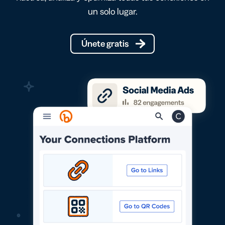
un solo lugar.
Únete gratis