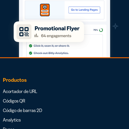
Productos
Acortador de URL
Códigos QR
Código de barras 2D
Analytics