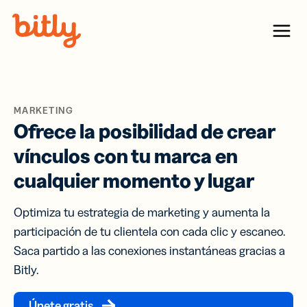
Skip Navigation
Menu
MARKETING
Ofrece la posibilidad de crear
vínculos con tu marca en
cualquier momento y lugar
Optimiza tu estrategia de marketing y aumenta la
participación de tu clientela con cada clic y escaneo.
Saca partido a las conexiones instantáneas gracias a
Bitly.
Únete gratis