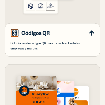
Códigos QR
Soluciones de códigos QR para todas las clientelas,
empresas y marcas.