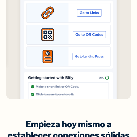
Empieza hoy mismo a
establecer conexiones sólidas