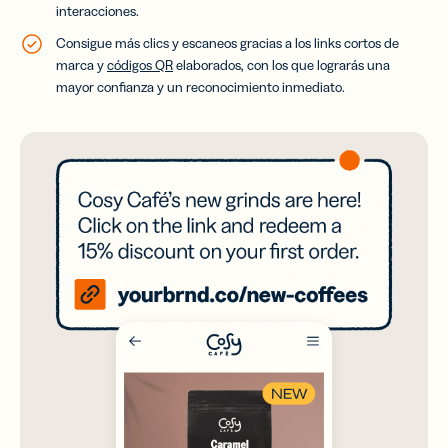
interacciones
.
Consigue más clics y escaneos gracias a los links cortos de
marca y
códigos QR
elaborados, con los que lograrás una
mayor confianza y un reconocimiento inmediato.