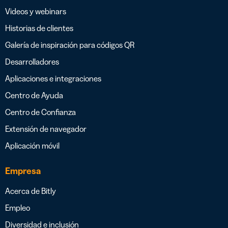
Videos y webinars
Historias de clientes
Galería de inspiración para códigos QR
Desarrolladores
Aplicaciones e integraciones
Centro de Ayuda
Centro de Confianza
Extensión de navegador
Aplicación móvil
Empresa
Acerca de Bitly
Empleo
Diversidad e inclusión