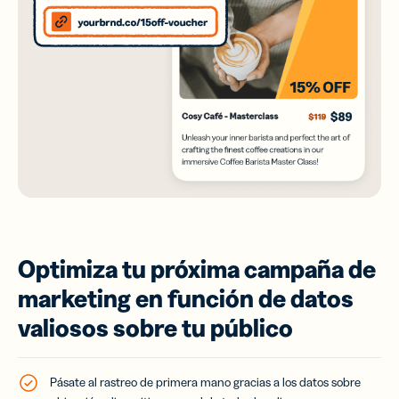
Optimiza tu próxima campaña de
marketing en función de datos
valiosos sobre tu público
Pásate al rastreo de primera mano gracias a los datos sobre