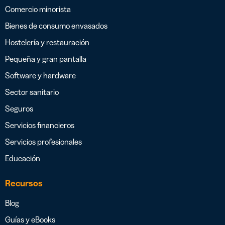
Comercio minorista
Bienes de consumo envasados
Hostelería y restauración
Pequeña y gran pantalla
Software y hardware
Sector sanitario
Seguros
Servicios financieros
Servicios profesionales
Educación
Recursos
Blog
Guías y eBooks