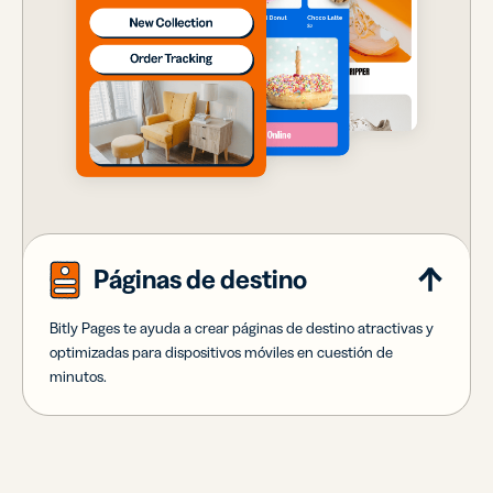
Páginas de destino
Bitly Pages te ayuda a crear páginas de destino atractivas y
optimizadas para dispositivos móviles en cuestión de
minutos.