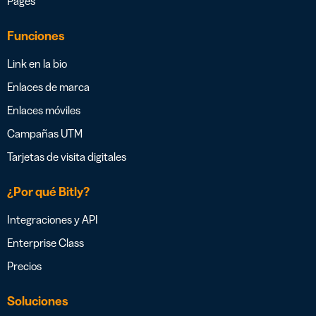
Pages
Funciones
Link en la bio
Enlaces de marca
Enlaces móviles
Campañas UTM
Tarjetas de visita digitales
¿Por qué Bitly?
Integraciones y API
Enterprise Class
Precios
Soluciones