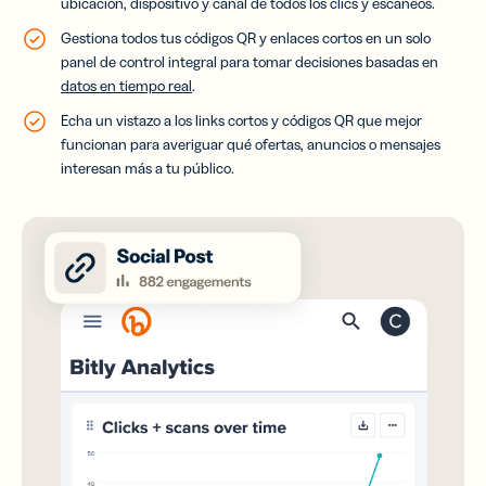
ubicación, dispositivo y canal de todos los clics y escaneos.
Gestiona todos tus códigos QR y enlaces cortos en un solo
panel de control integral para tomar decisiones basadas en
datos en tiempo real
.
Echa un vistazo a los links cortos y códigos QR que mejor
funcionan para averiguar qué ofertas, anuncios o mensajes
interesan más a tu público.