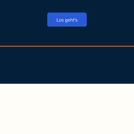
Los geht's